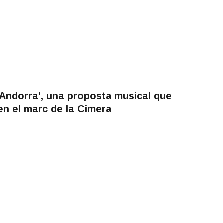
r Andorra', una proposta musical que
en el marc de la Cimera