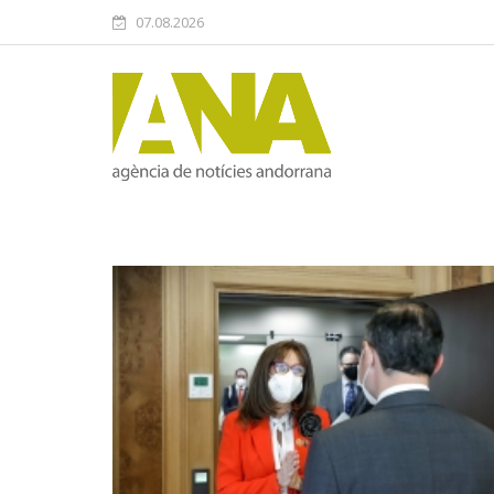
07.08.2026