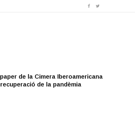
 paper de la Cimera Iberoamericana
 recuperació de la pandèmia