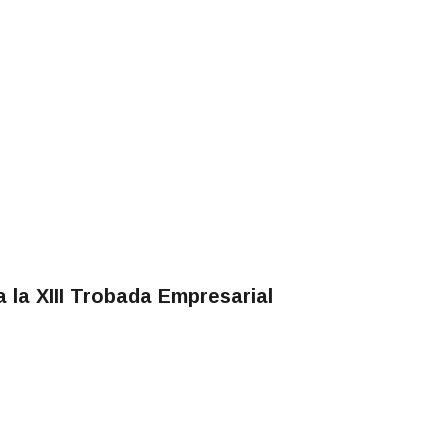
 la XIII Trobada Empresarial