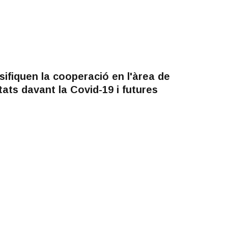
sifiquen la cooperació en l'àrea de
itats davant la Covid-19 i futures