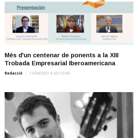
Més d'un centenar de ponents a la XIII
Trobada Empresarial Iberoamericana
Redacció
13/04/2021 A LES 10:40