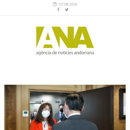
07.08.2026