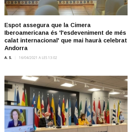
Espot assegura que la Cimera
Iberoamericana és 'l'esdeveniment de més
calat internacional' que mai haurà celebrat
Andorra
A. S.
16/04/2021 A LES 13:02