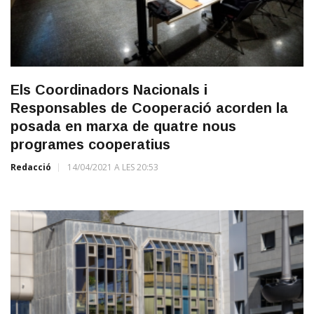
Els Coordinadors Nacionals i
Responsables de Cooperació acorden la
posada en marxa de quatre nous
programes cooperatius
Redacció
14/04/2021 A LES 20:53