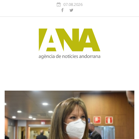
07.08.2026