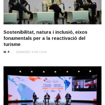
Sostenibilitat, natura i inclusió, eixos
fonamentals per a la reactivació del
turisme
M. P.
20/04/2021 A LES 12:54