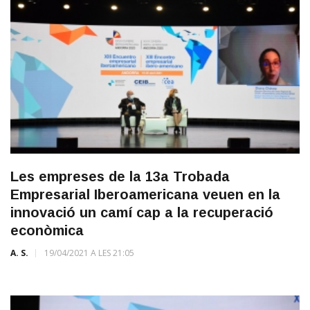
Les empreses de la 13a Trobada
Empresarial Iberoamericana veuen en la
innovació un camí cap a la recuperació
econòmica
A. S.
19/04/2021 A LES 21:05