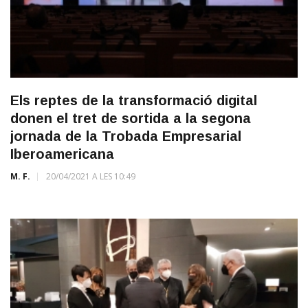
Els reptes de la transformació digital
donen el tret de sortida a la segona
jornada de la Trobada Empresarial
Iberoamericana
M. F.
20/04/2021 A LES 10:49