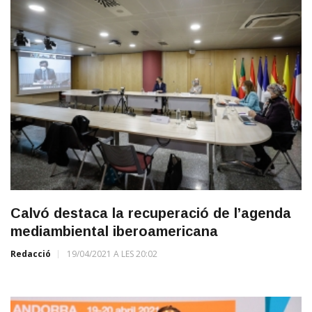
Calvó destaca la recuperació de l’agenda
mediambiental iberoamericana
Redacció
19/04/2021 A LES 20:02