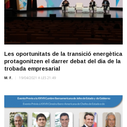
Les oportunitats de la transició energètica
protagonitzen el darrer debat del dia de la
trobada empresarial
M. F.
19/04/2021 A LES 21:49