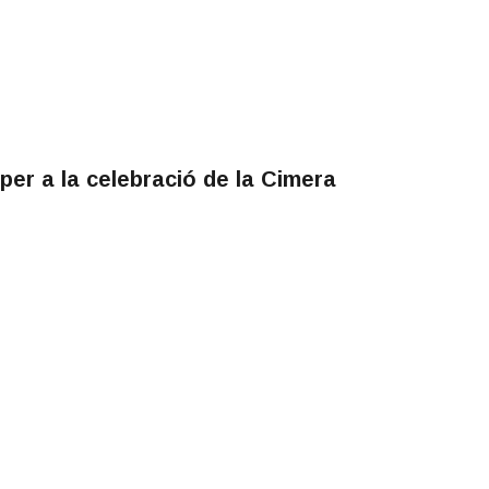
per a la celebració de la Cimera