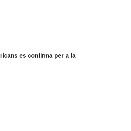
ricans es confirma per a la