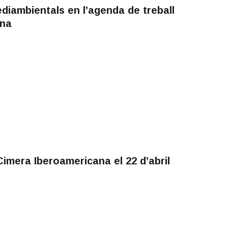
diambientals en l’agenda de treball
ana
imera Iberoamericana el 22 d’abril