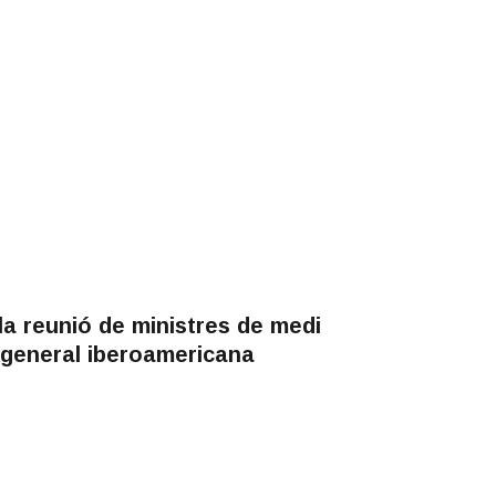
la reunió de ministres de medi
a general iberoamericana