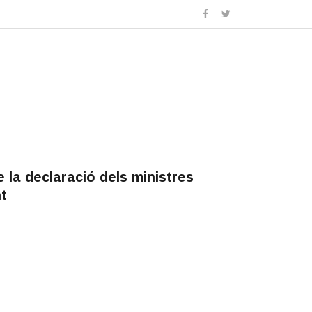
de la declaració dels ministres
t