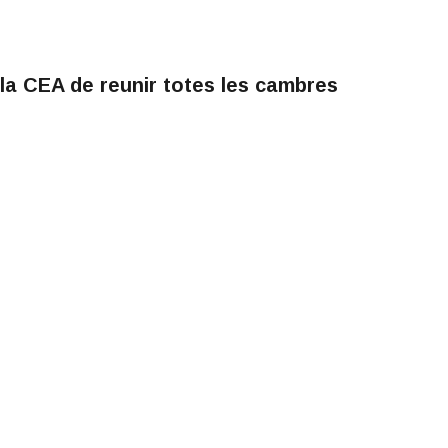
la CEA de reunir totes les cambres