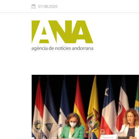
07.08.2026