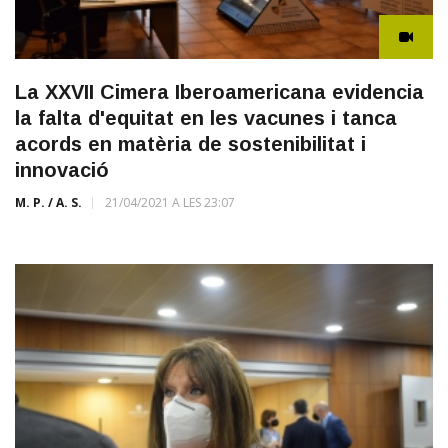
La XXVII Cimera Iberoamericana evidencia
la falta d'equitat en les vacunes i tanca
acords en matèria de sostenibilitat i
innovació
M. P. / A. S.
21/04/2021 A LES 23:07