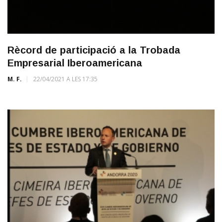
Rècord de participació a la Trobada
Empresarial Iberoamericana
M. F.
22/04/2021 A LES 17:35