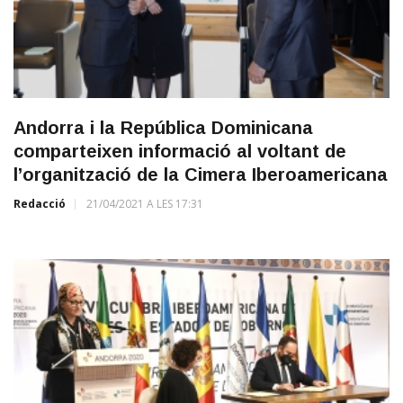
Andorra i la República Dominicana
comparteixen informació al voltant de
l’organització de la Cimera Iberoamericana
Redacció
21/04/2021 A LES 17:31