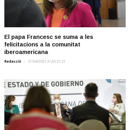
El papa Francesc se suma a les
felicitacions a la comunitat
iberoamericana
Redacció
21/04/2021 A LES 21:21