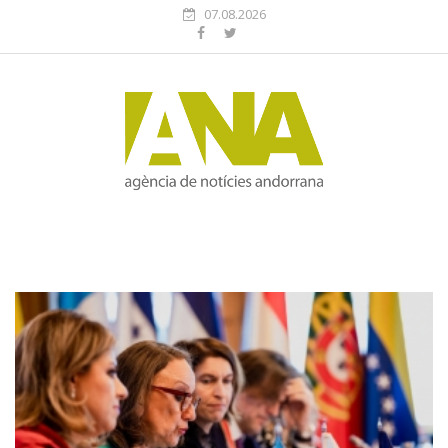
07.08.2026