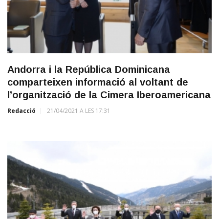
Andorra i la República Dominicana
comparteixen informació al voltant de
l’organització de la Cimera Iberoamericana
Redacció
21/04/2021 A LES 17:31