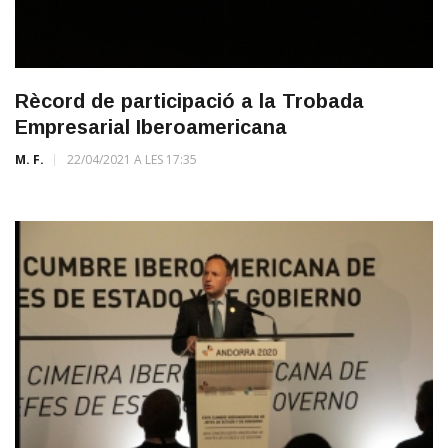
Rècord de participació a la Trobada
Empresarial Iberoamericana
M. F.
22/04/2021 A LES 17:35