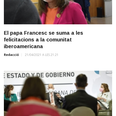
El papa Francesc se suma a les
felicitacions a la comunitat
iberoamericana
Redacció
21/04/2021 A LES 21:21