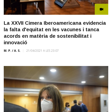
La XXVII Cimera Iberoamericana evidencia
la falta d'equitat en les vacunes i tanca
acords en matèria de sostenibilitat i
innovació
M. P. / A. S.
21/04/2021 A LES 23:07