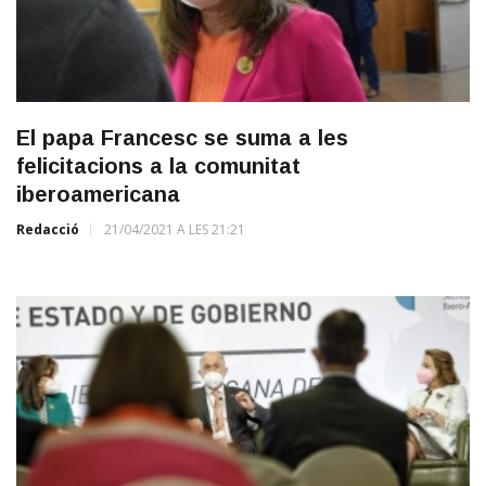
El papa Francesc se suma a les
felicitacions a la comunitat
iberoamericana
Redacció
21/04/2021 A LES 21:21