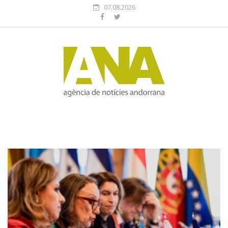
07.08.2026