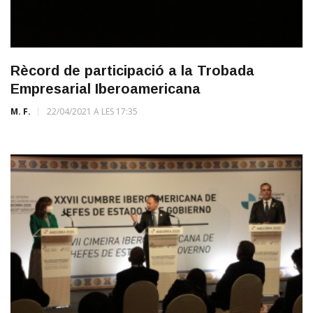
Rècord de participació a la Trobada
Empresarial Iberoamericana
M. F.
22/04/2021 A LES 17:35