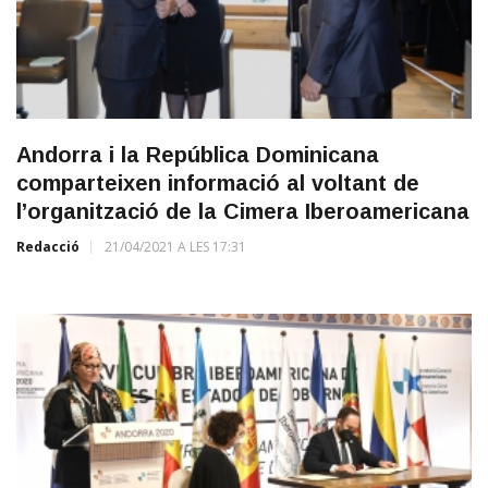
Andorra i la República Dominicana
comparteixen informació al voltant de
l’organització de la Cimera Iberoamericana
Redacció
21/04/2021 A LES 17:31