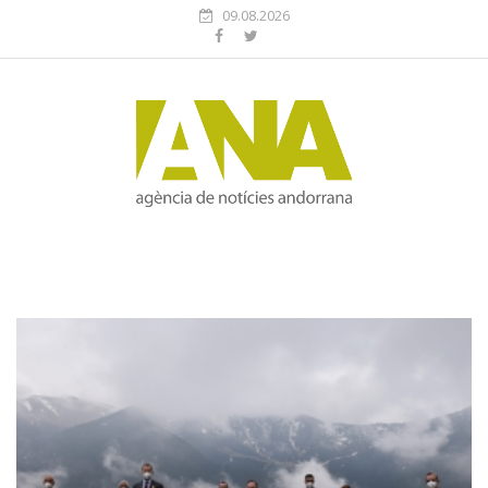
09.08.2026