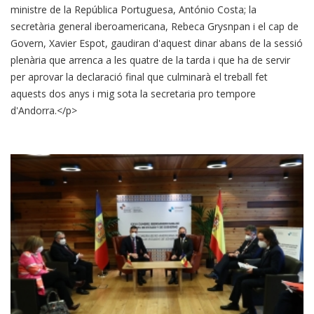
ministre de la República Portuguesa, António Costa; la
secretària general iberoamericana, Rebeca Grysnpan i el cap de
Govern, Xavier Espot, gaudiran d'aquest dinar abans de la sessió
plenària que arrenca a les quatre de la tarda i que ha de servir
per aprovar la declaració final que culminarà el treball fet
aquests dos anys i mig sota la secretaria pro tempore
d'Andorra.</p>