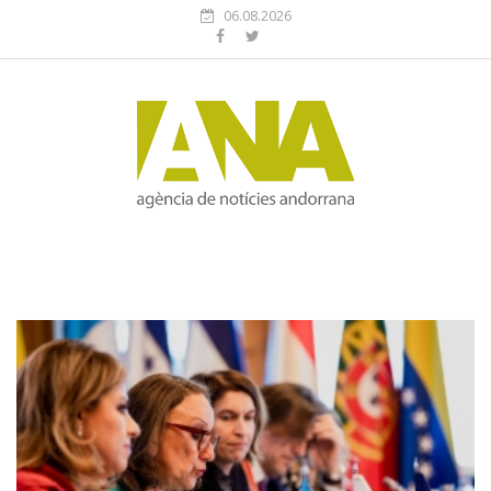
06.08.2026