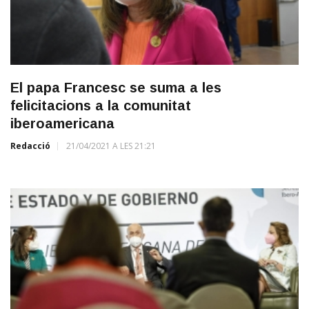
El papa Francesc se suma a les
felicitacions a la comunitat
iberoamericana
Redacció
21/04/2021 A LES 21:21