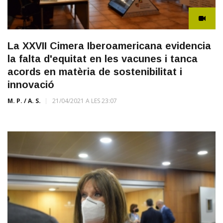
La XXVII Cimera Iberoamericana evidencia
la falta d'equitat en les vacunes i tanca
acords en matèria de sostenibilitat i
innovació
M. P. / A. S.
21/04/2021 A LES 23:07