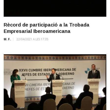
Rècord de participació a la Trobada
Empresarial Iberoamericana
M. F.
22/04/2021 A LES 17:35