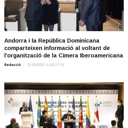
Andorra i la República Dominicana
comparteixen informació al voltant de
l’organització de la Cimera Iberoamericana
Redacció
21/04/2021 A LES 17:31