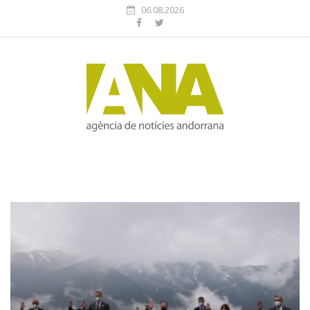
06.08.2026