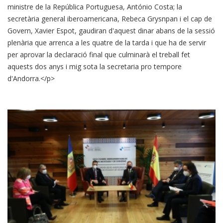
ministre de la República Portuguesa, António Costa; la
secretària general iberoamericana, Rebeca Grysnpan i el cap de
Govern, Xavier Espot, gaudiran d'aquest dinar abans de la sessió
plenària que arrenca a les quatre de la tarda i que ha de servir
per aprovar la declaració final que culminarà el treball fet
aquests dos anys i mig sota la secretaria pro tempore
d'Andorra.</p>