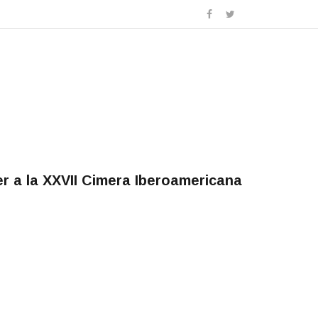
er a la XXVII Cimera Iberoamericana