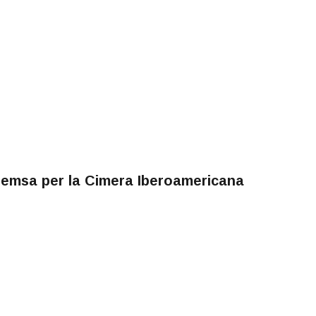
remsa per la Cimera Iberoamericana