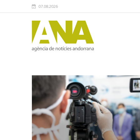
07.08.2026