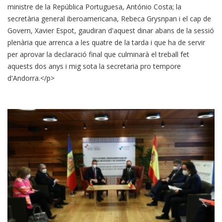
ministre de la República Portuguesa, António Costa; la
secretària general iberoamericana, Rebeca Grysnpan i el cap de
Govern, Xavier Espot, gaudiran d'aquest dinar abans de la sessió
plenària que arrenca a les quatre de la tarda i que ha de servir
per aprovar la declaració final que culminarà el treball fet
aquests dos anys i mig sota la secretaria pro tempore
d'Andorra.</p>