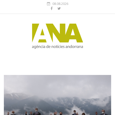
08.08.2026