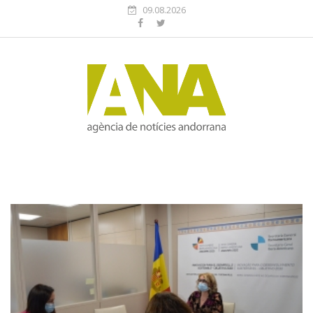
09.08.2026