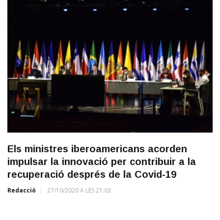
Els ministres iberoamericans acorden
impulsar la innovació per contribuir a la
recuperació després de la Covid-19
Redacció
27/10/2020 A LES 21:03