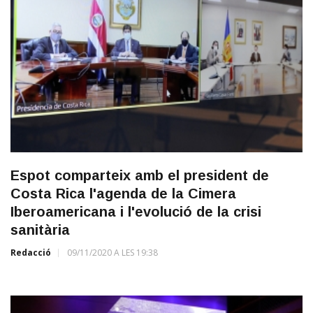
Espot comparteix amb el president de
Costa Rica l'agenda de la Cimera
Iberoamericana i l'evolució de la crisi
sanitària
Redacció
09/11/2020 A LES 19:38