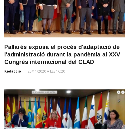
Pallarés exposa el procés d'adaptació de
l'administració durant la pandèmia al XXV
Congrés internacional del CLAD
Redacció
25/11/2020 A LES 16:20