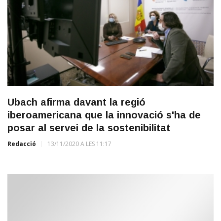
Ubach afirma davant la regió
iberoamericana que la innovació s'ha de
posar al servei de la sostenibilitat
Redacció
13/11/2020 A LES 11:17