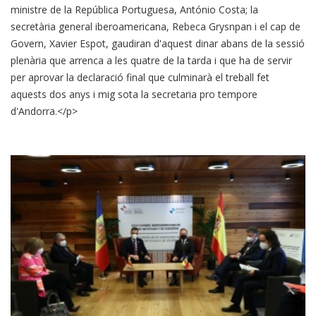
ministre de la República Portuguesa, António Costa; la
secretària general iberoamericana, Rebeca Grysnpan i el cap de
Govern, Xavier Espot, gaudiran d'aquest dinar abans de la sessió
plenària que arrenca a les quatre de la tarda i que ha de servir
per aprovar la declaració final que culminarà el treball fet
aquests dos anys i mig sota la secretaria pro tempore
d'Andorra.</p>