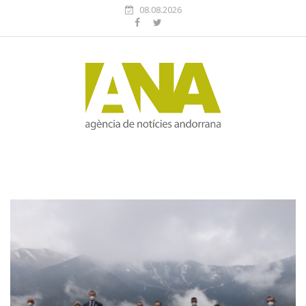
08.08.2026