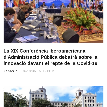
La XIX Conferència Iberoamericana
d'Administració Pública debatrà sobre la
innovació davant el repte de la Covid-19
Redacció
02/10/2020 A LES 13:08