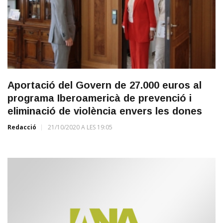
Aportació del Govern de 27.000 euros al
programa Iberoamericà de prevenció i
eliminació de violència envers les dones
Redacció
21/10/2020 A LES 19:05