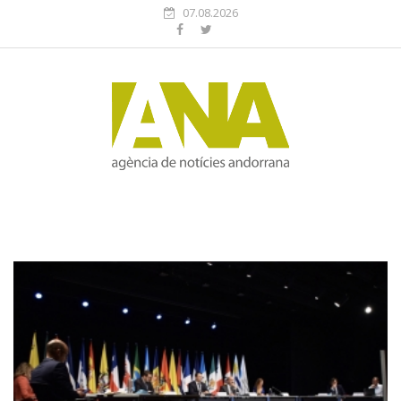
07.08.2026