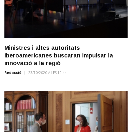
Ministres i altes autoritats
iberoamericanes buscaran impulsar la
innovació a la regió
Redacció
23/10/2020 A LES 12:44