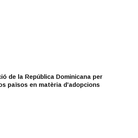
ió de la República Dominicana per
os països en matèria d’adopcions