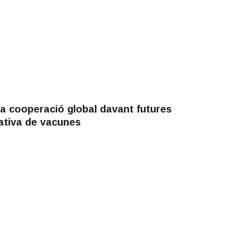
la cooperació global davant futures
tativa de vacunes