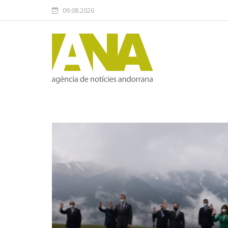
09.08.2026