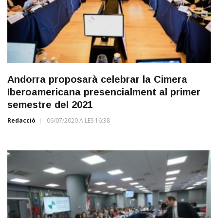
Andorra proposarà celebrar la Cimera
Iberoamericana presencialment al primer
semestre del 2021
Redacció
06/07/2020 A LES 16:38