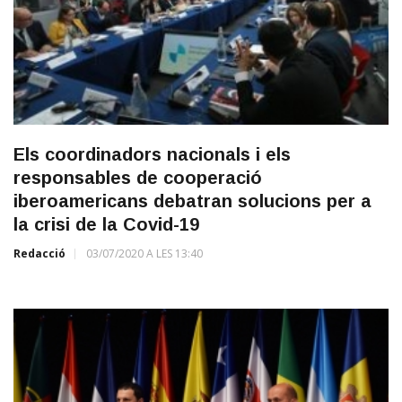
Els coordinadors nacionals i els
responsables de cooperació
iberoamericans debatran solucions per a
la crisi de la Covid-19
Redacció
03/07/2020 A LES 13:40