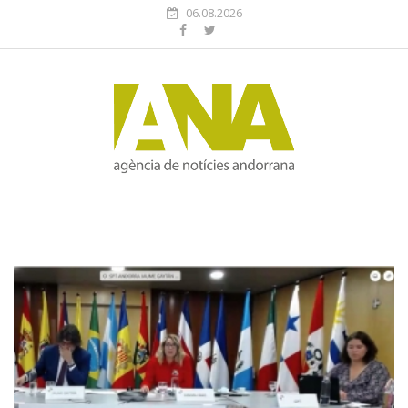
06.08.2026