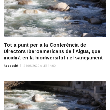
Tot a punt per a la Conferència de
Directors Iberoamericans de l’Aigua, que
incidirà en la biodiversitat i el sanejament
Redacció
24/06/2020 A LES 14:00