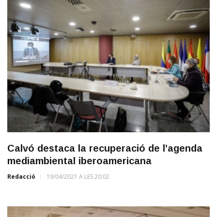
Calvó destaca la recuperació de l’agenda
mediambiental iberoamericana
Redacció
19/04/2021 A LES 20:02