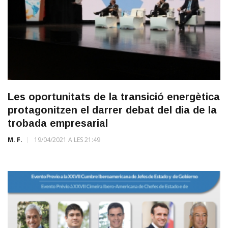
Les oportunitats de la transició energètica
protagonitzen el darrer debat del dia de la
trobada empresarial
M. F.
19/04/2021 A LES 21:49