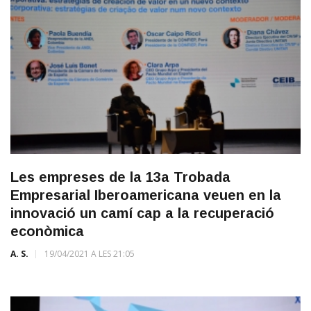
Les empreses de la 13a Trobada
Empresarial Iberoamericana veuen en la
innovació un camí cap a la recuperació
econòmica
A. S.
19/04/2021 A LES 21:05