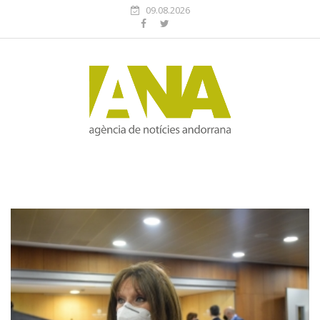
09.08.2026