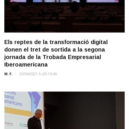
Els reptes de la transformació digital
donen el tret de sortida a la segona
jornada de la Trobada Empresarial
Iberoamericana
M. F.
20/04/2021 A LES 10:49