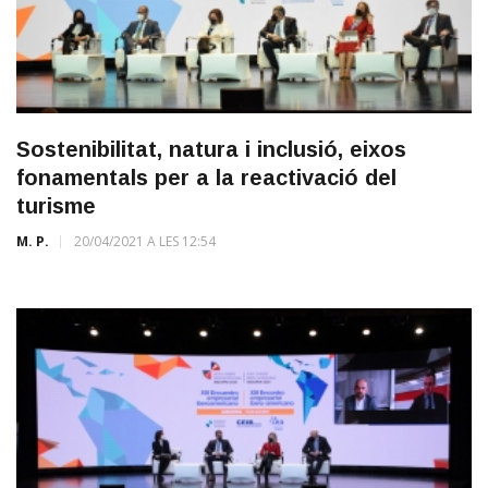
Sostenibilitat, natura i inclusió, eixos
fonamentals per a la reactivació del
turisme
M. P.
20/04/2021 A LES 12:54