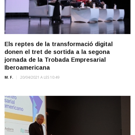
Els reptes de la transformació digital
donen el tret de sortida a la segona
jornada de la Trobada Empresarial
Iberoamericana
M. F.
20/04/2021 A LES 10:49