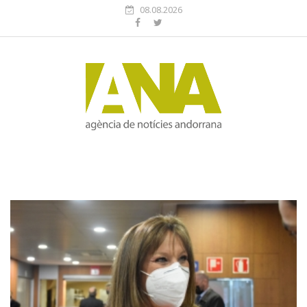
08.08.2026