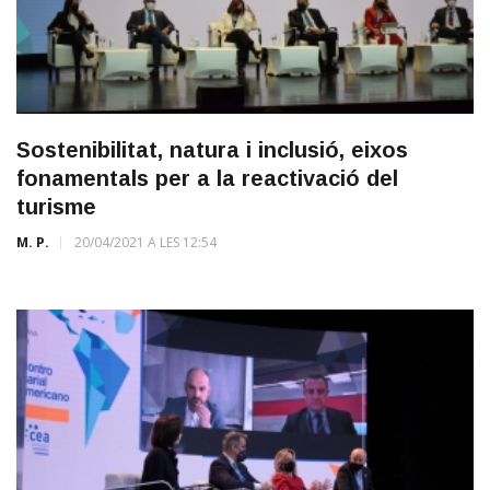
Sostenibilitat, natura i inclusió, eixos
fonamentals per a la reactivació del
turisme
M. P.
20/04/2021 A LES 12:54