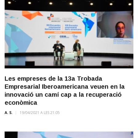
Les empreses de la 13a Trobada
Empresarial Iberoamericana veuen en la
innovació un camí cap a la recuperació
econòmica
A. S.
19/04/2021 A LES 21:05