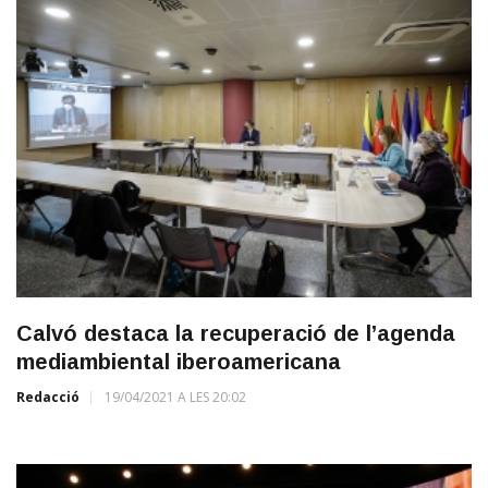
Calvó destaca la recuperació de l’agenda
mediambiental iberoamericana
Redacció
19/04/2021 A LES 20:02