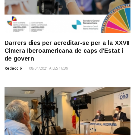
Darrers dies per acreditar-se per a la XXVII
Cimera Iberoamericana de caps d'Estat i
de govern
Redacció
08/04/2021 A LES 16:39