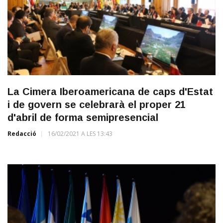
La Cimera Iberoamericana de caps d'Estat
i de govern se celebrarà el proper 21
d'abril de forma semipresencial
Redacció
16/02/2021 A LES 13:43