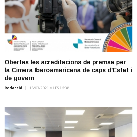
Obertes les acreditacions de premsa per
la Cimera Iberoamericana de caps d'Estat i
de govern
Redacció
18/03/2021 A LES 16:38