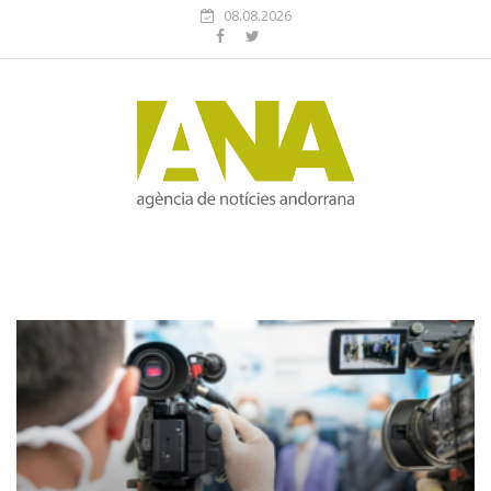
08.08.2026