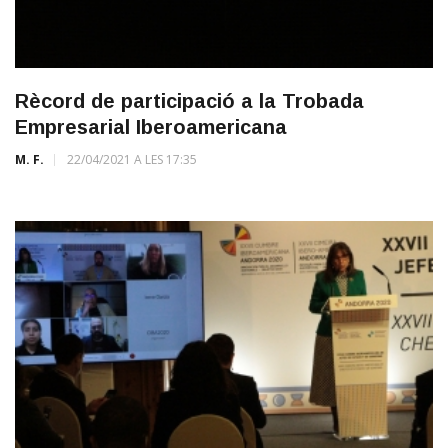
Rècord de participació a la Trobada
Empresarial Iberoamericana
M. F.
22/04/2021 A LES 17:35