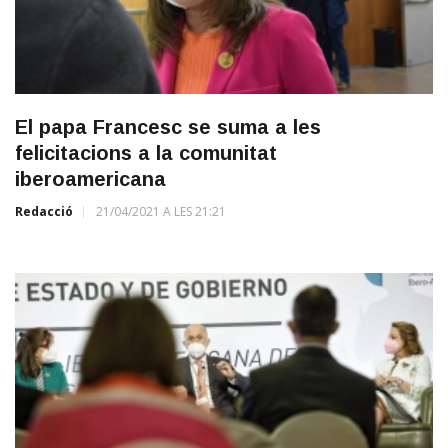
El papa Francesc se suma a les
felicitacions a la comunitat
iberoamericana
Redacció
21/04/2021 A LES 21:21