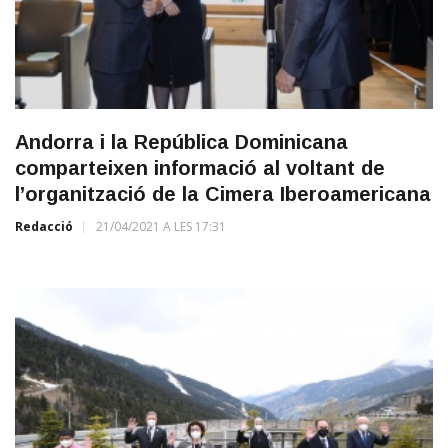
Andorra i la República Dominicana
comparteixen informació al voltant de
l’organització de la Cimera Iberoamericana
Redacció
21/04/2021 A LES 17:31