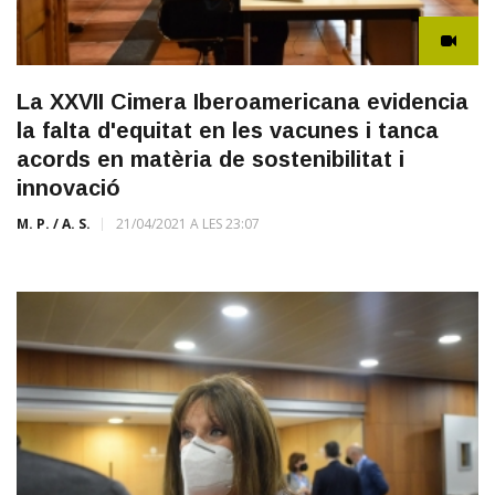
La XXVII Cimera Iberoamericana evidencia
la falta d'equitat en les vacunes i tanca
acords en matèria de sostenibilitat i
innovació
M. P. / A. S.
21/04/2021 A LES 23:07