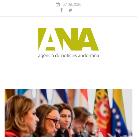
07.08.2026