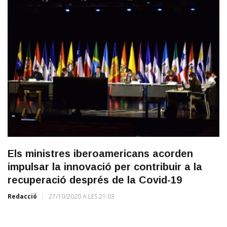
Els ministres iberoamericans acorden
impulsar la innovació per contribuir a la
recuperació després de la Covid-19
Redacció
27/10/2020 A LES 21:03