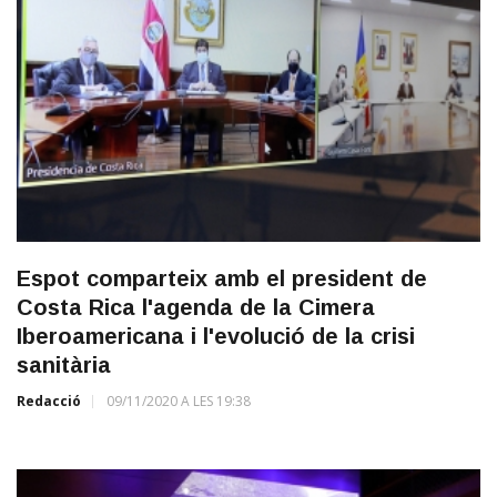
Espot comparteix amb el president de
Costa Rica l'agenda de la Cimera
Iberoamericana i l'evolució de la crisi
sanitària
Redacció
09/11/2020 A LES 19:38