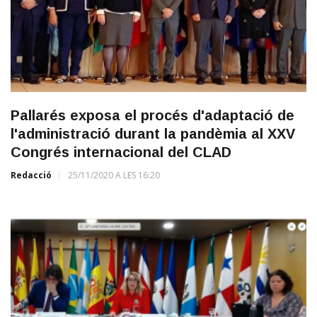
Pallarés exposa el procés d'adaptació de
l'administració durant la pandèmia al XXV
Congrés internacional del CLAD
Redacció
25/11/2020 A LES 16:20