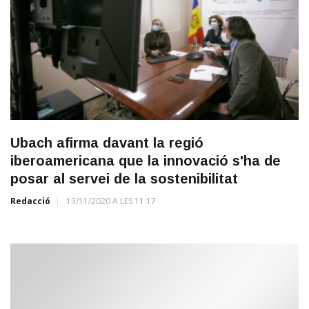
Ubach afirma davant la regió
iberoamericana que la innovació s'ha de
posar al servei de la sostenibilitat
Redacció
13/11/2020 A LES 11:17