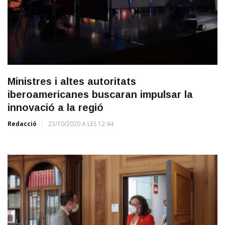
Ministres i altes autoritats
iberoamericanes buscaran impulsar la
innovació a la regió
Redacció
23/10/2020 A LES 12:44