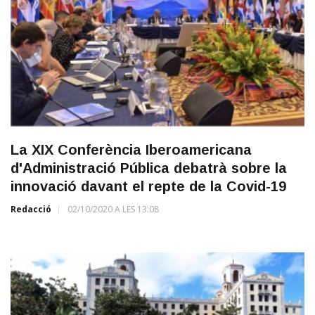
La XIX Conferència Iberoamericana
d'Administració Pública debatrà sobre la
innovació davant el repte de la Covid-19
Redacció
02/10/2020 A LES 13:08