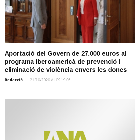
Aportació del Govern de 27.000 euros al
programa Iberoamericà de prevenció i
eliminació de violència envers les dones
Redacció
21/10/2020 A LES 19:05