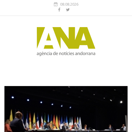
08.08.2026