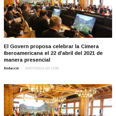
El Govern proposa celebrar la Cimera
Iberoamericana el 22 d’abril del 2021 de
manera presencial
Redacció
30/07/2020 A LES 13:06