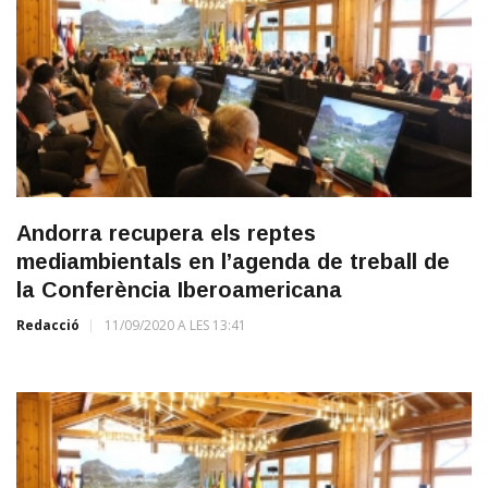
Andorra recupera els reptes
mediambientals en l’agenda de treball de
la Conferència Iberoamericana
Redacció
11/09/2020 A LES 13:41