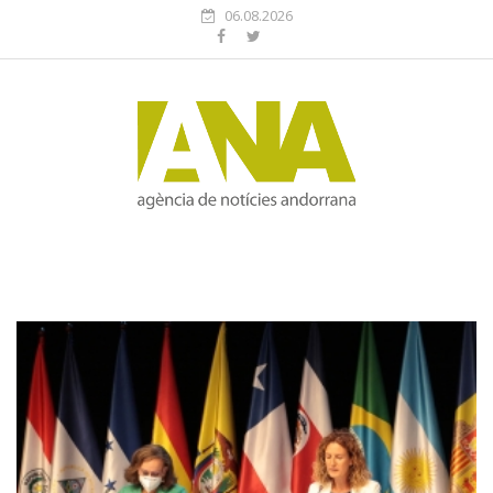
06.08.2026