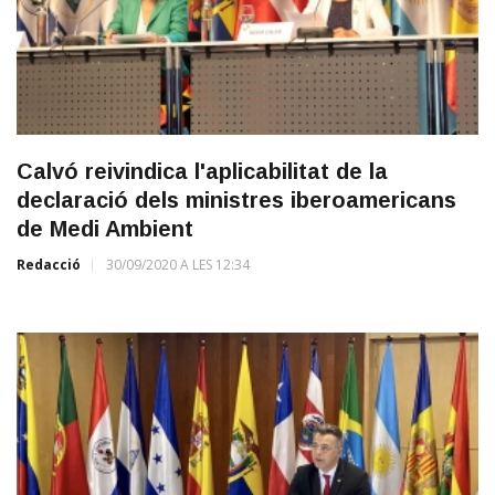
Calvó reivindica l'aplicabilitat de la
declaració dels ministres iberoamericans
de Medi Ambient
Redacció
30/09/2020 A LES 12:34