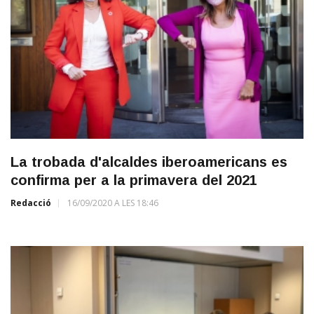
La trobada d'alcaldes iberoamericans es
confirma per a la primavera del 2021
Redacció
16/09/2020 A LES 18:46