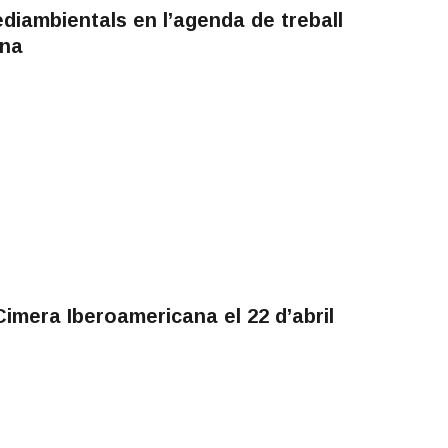
diambientals en l’agenda de treball
ana
imera Iberoamericana el 22 d’abril