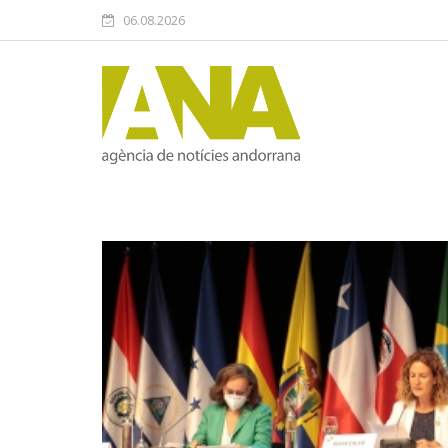
06.08.2026