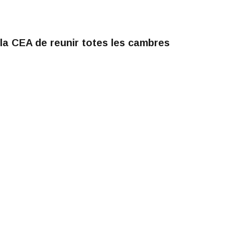
la CEA de reunir totes les cambres