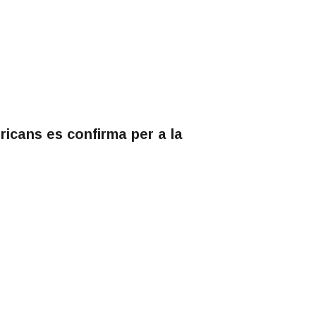
ricans es confirma per a la