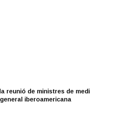
la reunió de ministres de medi
a general iberoamericana