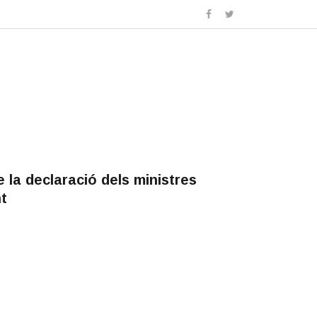
de la declaració dels ministres
t