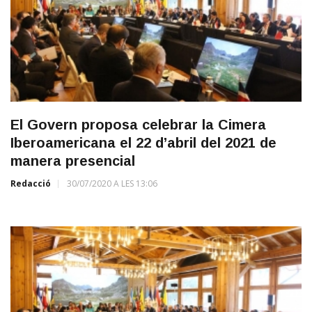
El Govern proposa celebrar la Cimera
Iberoamericana el 22 d’abril del 2021 de
manera presencial
Redacció
30/07/2020 A LES 13:06