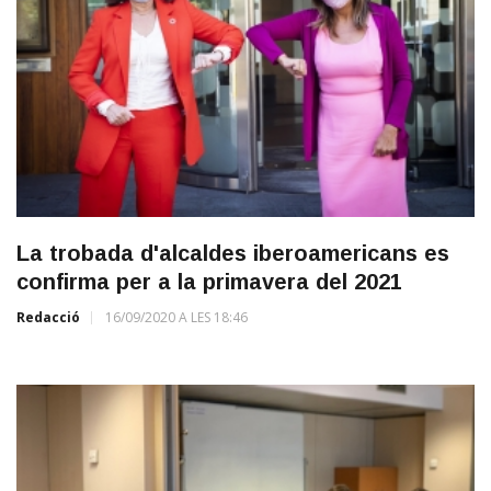
La trobada d'alcaldes iberoamericans es
confirma per a la primavera del 2021
Redacció
16/09/2020 A LES 18:46