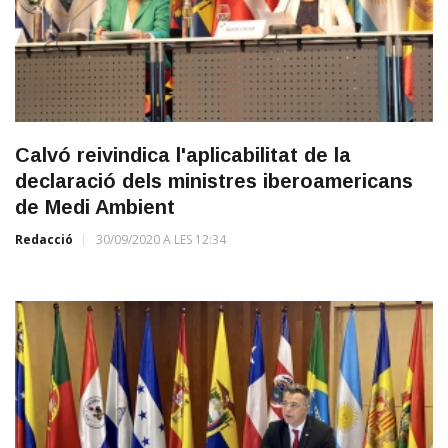
Calvó reivindica l'aplicabilitat de la
declaració dels ministres iberoamericans
de Medi Ambient
Redacció
30/09/2020 A LES 12:34