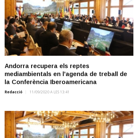
Andorra recupera els reptes
mediambientals en l’agenda de treball de
la Conferència Iberoamericana
Redacció
11/09/2020 A LES 13:41