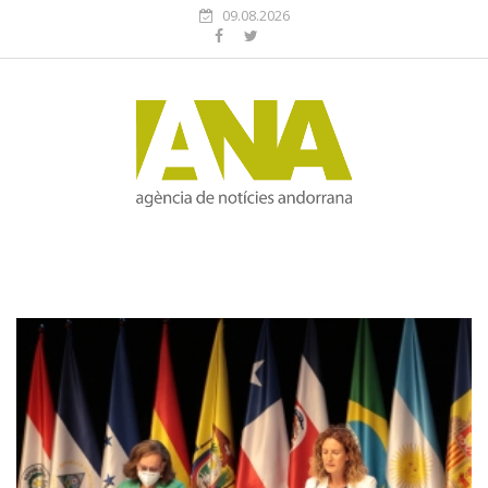
09.08.2026