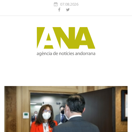
07.08.2026