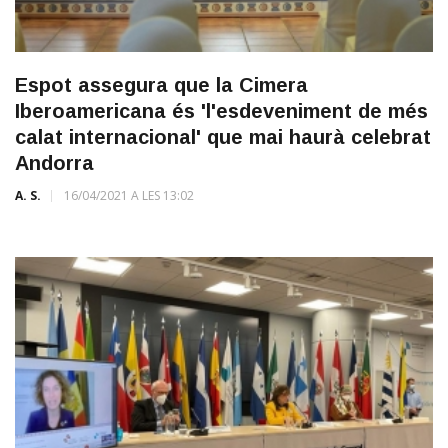
Espot assegura que la Cimera
Iberoamericana és 'l'esdeveniment de més
calat internacional' que mai haurà celebrat
Andorra
A. S.
16/04/2021 A LES 13:02