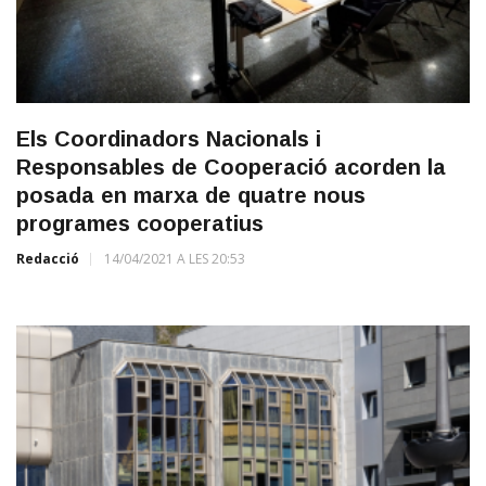
Els Coordinadors Nacionals i
Responsables de Cooperació acorden la
posada en marxa de quatre nous
programes cooperatius
Redacció
14/04/2021 A LES 20:53