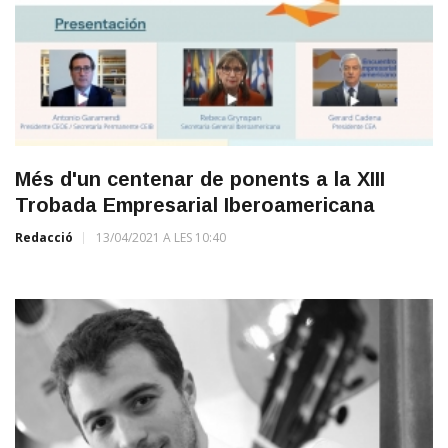
Més d'un centenar de ponents a la XIII
Trobada Empresarial Iberoamericana
Redacció
13/04/2021 A LES 10:40