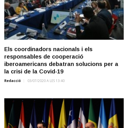
Els coordinadors nacionals i els
responsables de cooperació
iberoamericans debatran solucions per a
la crisi de la Covid-19
Redacció
03/07/2020 A LES 13:40