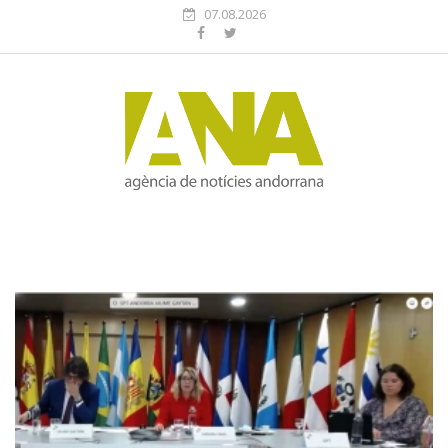
07.08.2026