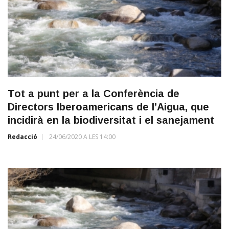
Tot a punt per a la Conferència de
Directors Iberoamericans de l’Aigua, que
incidirà en la biodiversitat i el sanejament
Redacció
24/06/2020 A LES 14:00