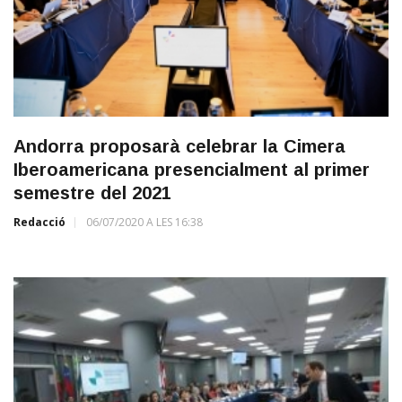
Andorra proposarà celebrar la Cimera
Iberoamericana presencialment al primer
semestre del 2021
Redacció
06/07/2020 A LES 16:38