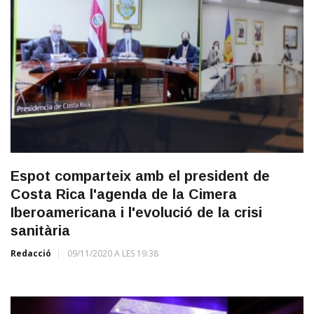
Espot comparteix amb el president de
Costa Rica l'agenda de la Cimera
Iberoamericana i l'evolució de la crisi
sanitària
Redacció
09/11/2020 A LES 19:38