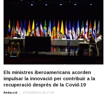
Els ministres iberoamericans acorden
impulsar la innovació per contribuir a la
recuperació després de la Covid-19
Redacció
27/10/2020 A LES 21:03