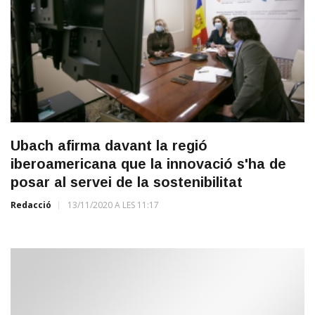
Ubach afirma davant la regió
iberoamericana que la innovació s'ha de
posar al servei de la sostenibilitat
Redacció
13/11/2020 A LES 11:17