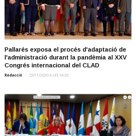
Pallarés exposa el procés d'adaptació de
l'administració durant la pandèmia al XXV
Congrés internacional del CLAD
Redacció
25/11/2020 A LES 16:20