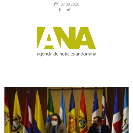
07.08.2026