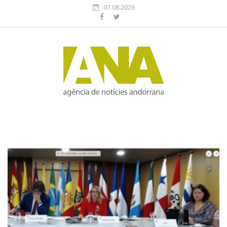
07.08.2026