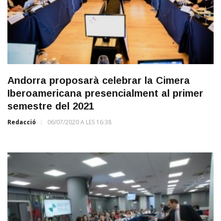
Andorra proposarà celebrar la Cimera
Iberoamericana presencialment al primer
semestre del 2021
Redacció
06/07/2020 A LES 16:38