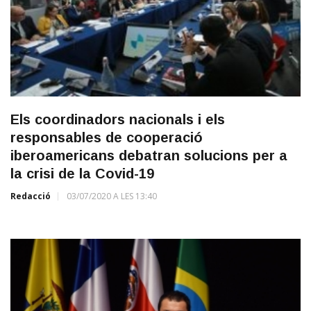
Els coordinadors nacionals i els
responsables de cooperació
iberoamericans debatran solucions per a
la crisi de la Covid-19
Redacció
03/07/2020 A LES 13:40