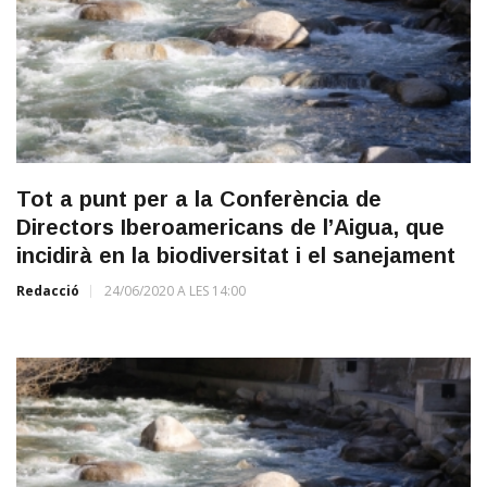
Tot a punt per a la Conferència de
Directors Iberoamericans de l’Aigua, que
incidirà en la biodiversitat i el sanejament
Redacció
24/06/2020 A LES 14:00