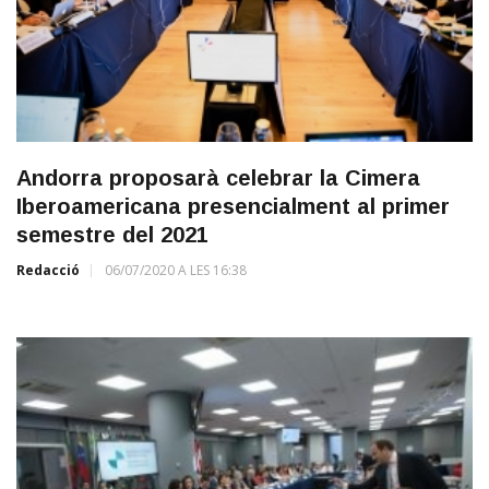
Andorra proposarà celebrar la Cimera
Iberoamericana presencialment al primer
semestre del 2021
Redacció
06/07/2020 A LES 16:38