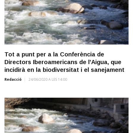
Tot a punt per a la Conferència de
Directors Iberoamericans de l’Aigua, que
incidirà en la biodiversitat i el sanejament
Redacció
24/06/2020 A LES 14:00