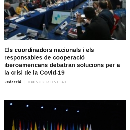
Els coordinadors nacionals i els
responsables de cooperació
iberoamericans debatran solucions per a
la crisi de la Covid-19
Redacció
03/07/2020 A LES 13:40