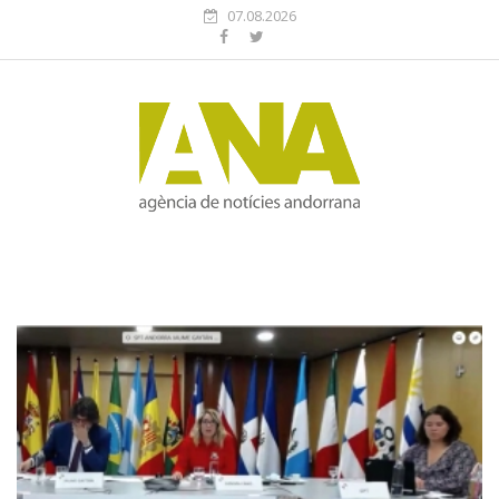
07.08.2026