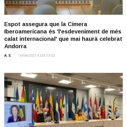
Espot assegura que la Cimera
Iberoamericana és 'l'esdeveniment de més
calat internacional' que mai haurà celebrat
Andorra
A. S.
16/04/2021 A LES 13:02