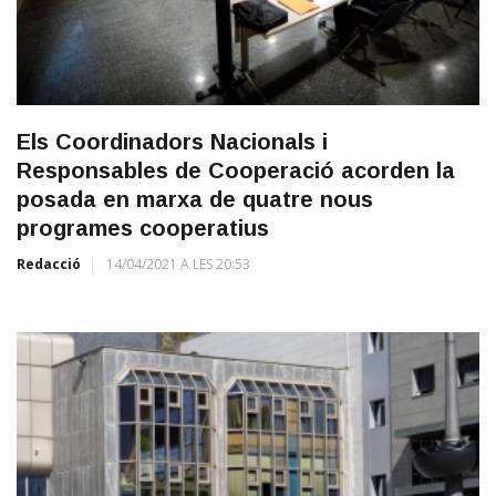
Els Coordinadors Nacionals i
Responsables de Cooperació acorden la
posada en marxa de quatre nous
programes cooperatius
Redacció
14/04/2021 A LES 20:53