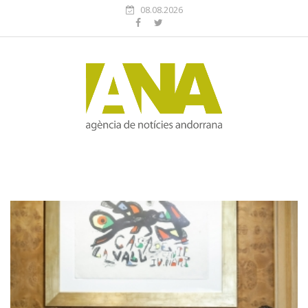
08.08.2026