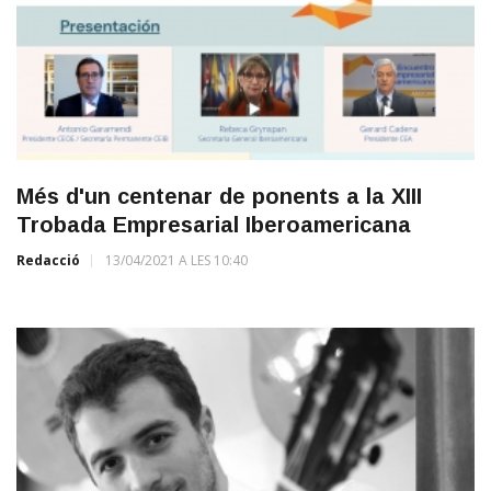
Més d'un centenar de ponents a la XIII
Trobada Empresarial Iberoamericana
Redacció
13/04/2021 A LES 10:40