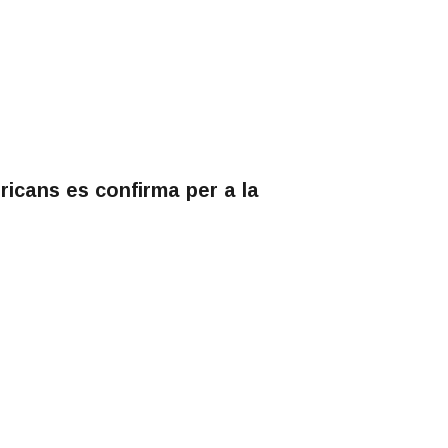
ricans es confirma per a la