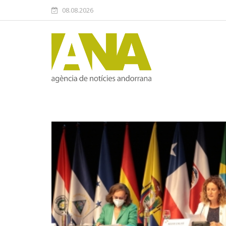
08.08.2026