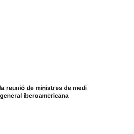
la reunió de ministres de medi
a general iberoamericana