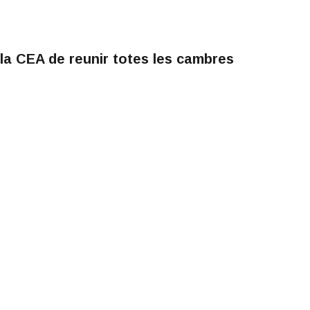
la CEA de reunir totes les cambres