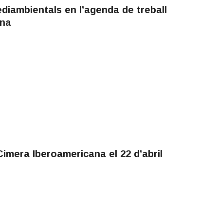
diambientals en l’agenda de treball
ana
imera Iberoamericana el 22 d’abril