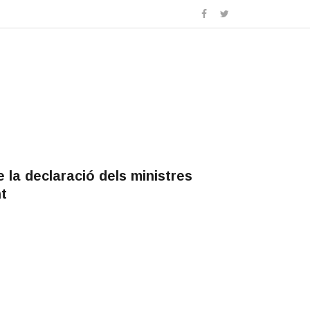
de la declaració dels ministres
t