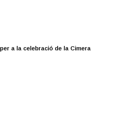
per a la celebració de la Cimera