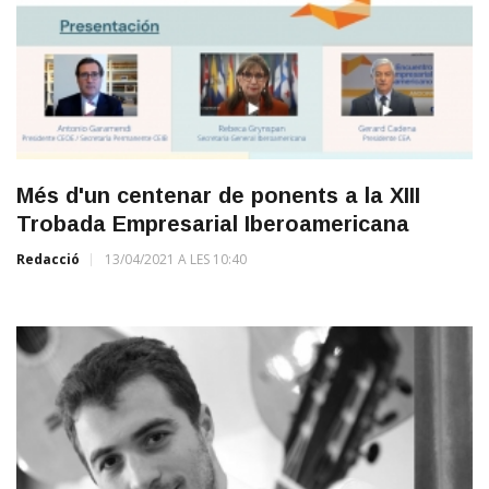
Més d'un centenar de ponents a la XIII
Trobada Empresarial Iberoamericana
Redacció
13/04/2021 A LES 10:40