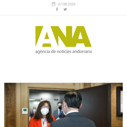
07.08.2026