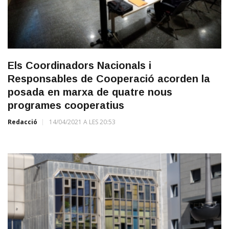
Els Coordinadors Nacionals i
Responsables de Cooperació acorden la
posada en marxa de quatre nous
programes cooperatius
Redacció
14/04/2021 A LES 20:53