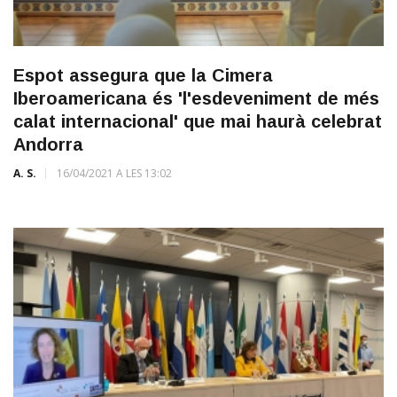
Espot assegura que la Cimera
Iberoamericana és 'l'esdeveniment de més
calat internacional' que mai haurà celebrat
Andorra
A. S.
16/04/2021 A LES 13:02