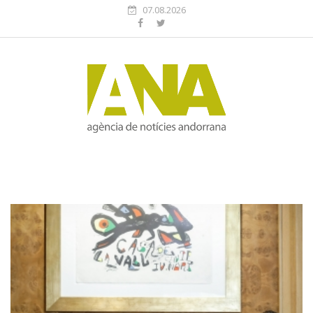
07.08.2026