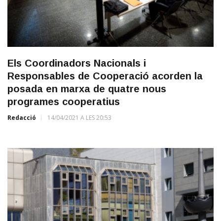
Els Coordinadors Nacionals i
Responsables de Cooperació acorden la
posada en marxa de quatre nous
programes cooperatius
Redacció
14/04/2021 A LES 20:53