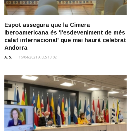
Espot assegura que la Cimera
Iberoamericana és 'l'esdeveniment de més
calat internacional' que mai haurà celebrat
Andorra
A. S.
16/04/2021 A LES 13:02