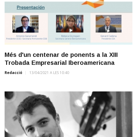
Més d'un centenar de ponents a la XIII
Trobada Empresarial Iberoamericana
Redacció
13/04/2021 A LES 10:40