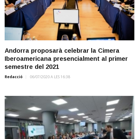
Andorra proposarà celebrar la Cimera
Iberoamericana presencialment al primer
semestre del 2021
Redacció
06/07/2020 A LES 16:38