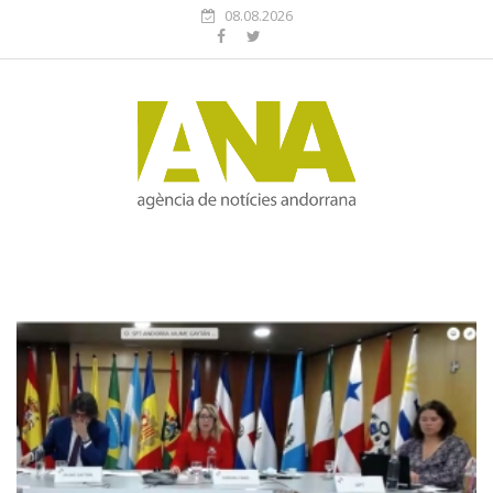
08.08.2026