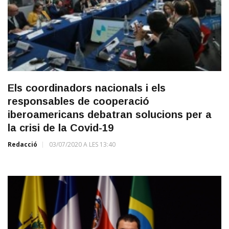
Els coordinadors nacionals i els
responsables de cooperació
iberoamericans debatran solucions per a
la crisi de la Covid-19
Redacció
03/07/2020 A LES 13:40