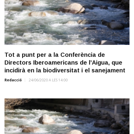
Tot a punt per a la Conferència de
Directors Iberoamericans de l’Aigua, que
incidirà en la biodiversitat i el sanejament
Redacció
24/06/2020 A LES 14:00