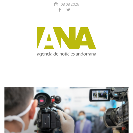
08.08.2026