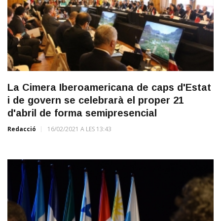
La Cimera Iberoamericana de caps d'Estat
i de govern se celebrarà el proper 21
d'abril de forma semipresencial
Redacció
16/02/2021 A LES 13:43