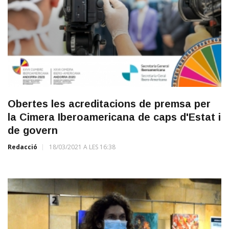
Obertes les acreditacions de premsa per
la Cimera Iberoamericana de caps d'Estat i
de govern
Redacció
18/03/2021 A LES 16:38