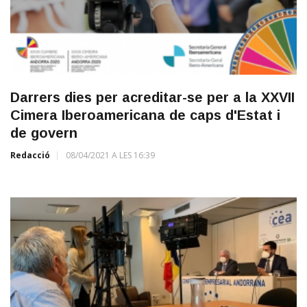
Darrers dies per acreditar-se per a la XXVII
Cimera Iberoamericana de caps d'Estat i
de govern
Redacció
08/04/2021 A LES 16:39