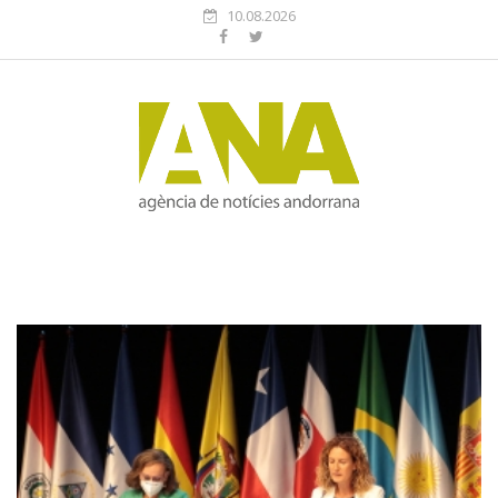
10.08.2026