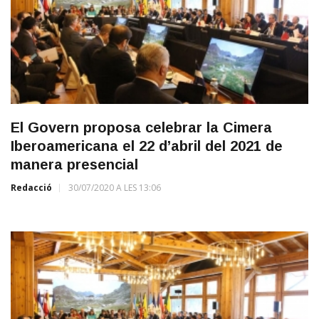
El Govern proposa celebrar la Cimera
Iberoamericana el 22 d’abril del 2021 de
manera presencial
Redacció
30/07/2020 A LES 13:06