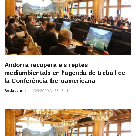
Andorra recupera els reptes
mediambientals en l’agenda de treball de
la Conferència Iberoamericana
Redacció
11/09/2020 A LES 13:41