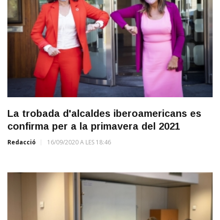
La trobada d'alcaldes iberoamericans es
confirma per a la primavera del 2021
Redacció
16/09/2020 A LES 18:46