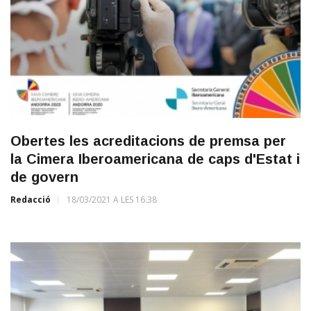
Obertes les acreditacions de premsa per
la Cimera Iberoamericana de caps d'Estat i
de govern
Redacció
18/03/2021 A LES 16:38