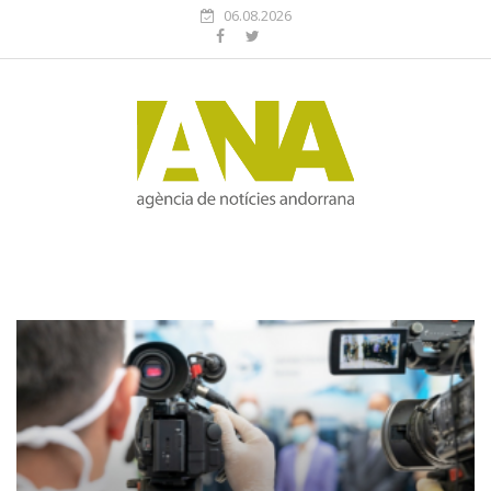
06.08.2026