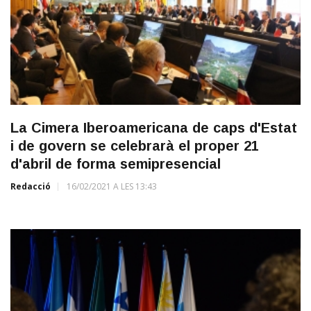
La Cimera Iberoamericana de caps d'Estat
i de govern se celebrarà el proper 21
d'abril de forma semipresencial
Redacció
16/02/2021 A LES 13:43