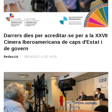
Darrers dies per acreditar-se per a la XXVII
Cimera Iberoamericana de caps d'Estat i
de govern
Redacció
08/04/2021 A LES 16:39