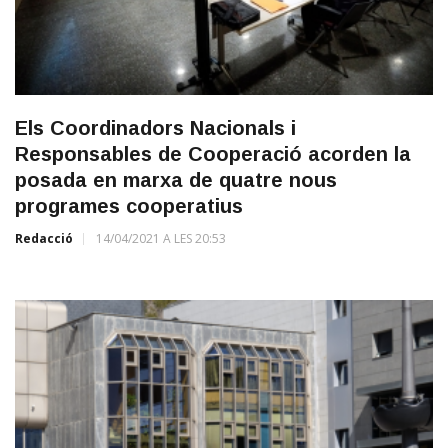
Els Coordinadors Nacionals i
Responsables de Cooperació acorden la
posada en marxa de quatre nous
programes cooperatius
Redacció
14/04/2021 A LES 20:53