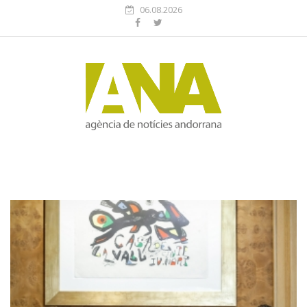
06.08.2026