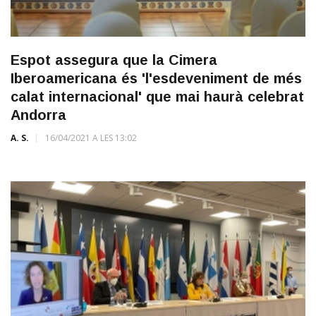
Espot assegura que la Cimera
Iberoamericana és 'l'esdeveniment de més
calat internacional' que mai haurà celebrat
Andorra
A. S.
16/04/2021 A LES 13:02