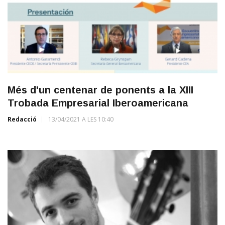
Més d'un centenar de ponents a la XIII
Trobada Empresarial Iberoamericana
Redacció
13/04/2021 A LES 10:40