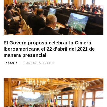
El Govern proposa celebrar la Cimera
Iberoamericana el 22 d’abril del 2021 de
manera presencial
Redacció
30/07/2020 A LES 13:06