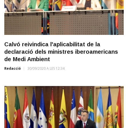
Calvó reivindica l'aplicabilitat de la
declaració dels ministres iberoamericans
de Medi Ambient
Redacció
30/09/2020 A LES 12:34