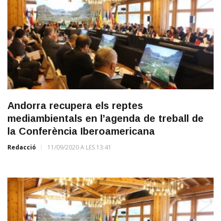
Andorra recupera els reptes
mediambientals en l’agenda de treball de
la Conferència Iberoamericana
Redacció
11/09/2020 A LES 13:41