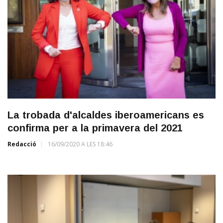
La trobada d'alcaldes iberoamericans es
confirma per a la primavera del 2021
Redacció
16/09/2020 A LES 18:46