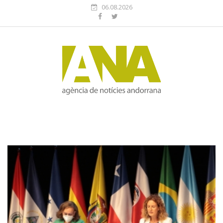
06.08.2026