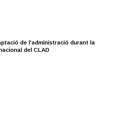
ptació de l'administració durant la
nacional del CLAD