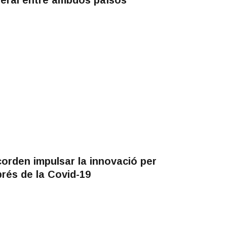
corden impulsar la innovació per
prés de la Covid-19