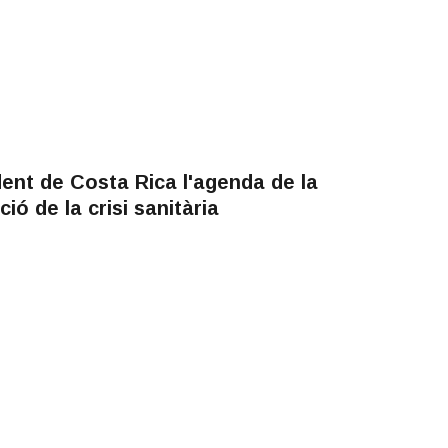
ent de Costa Rica l'agenda de la
ió de la crisi sanitària