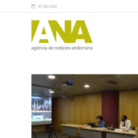
07.08.2026