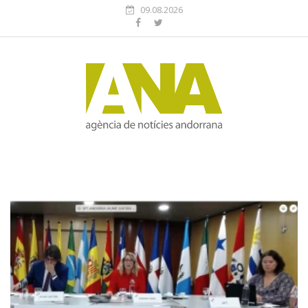
09.08.2026