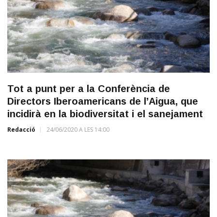
Tot a punt per a la Conferència de
Directors Iberoamericans de l’Aigua, que
incidirà en la biodiversitat i el sanejament
Redacció
24/06/2020 A LES 14:00