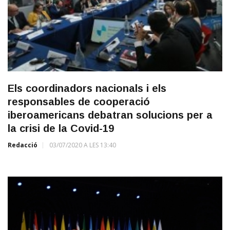
Els coordinadors nacionals i els
responsables de cooperació
iberoamericans debatran solucions per a
la crisi de la Covid-19
Redacció
03/07/2020 A LES 13:40