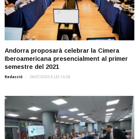
Andorra proposarà celebrar la Cimera
Iberoamericana presencialment al primer
semestre del 2021
Redacció
06/07/2020 A LES 16:38