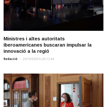
Ministres i altes autoritats
iberoamericanes buscaran impulsar la
innovació a la regió
Redacció
23/10/2020 A LES 12:44