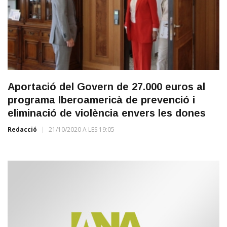
Aportació del Govern de 27.000 euros al
programa Iberoamericà de prevenció i
eliminació de violència envers les dones
Redacció
21/10/2020 A LES 19:05