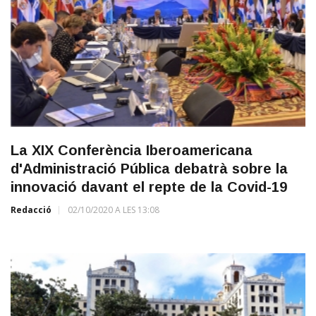
La XIX Conferència Iberoamericana
d'Administració Pública debatrà sobre la
innovació davant el repte de la Covid-19
Redacció
02/10/2020 A LES 13:08