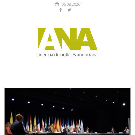
06.08.2026