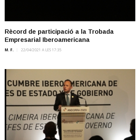
Rècord de participació a la Trobada
Empresarial Iberoamericana
M. F.
22/04/2021 A LES 17:35