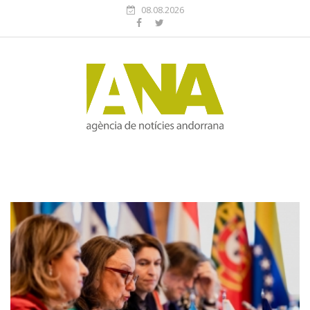
08.08.2026