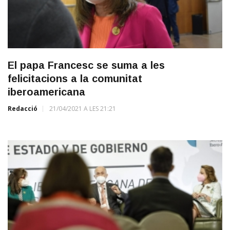
El papa Francesc se suma a les
felicitacions a la comunitat
iberoamericana
Redacció
21/04/2021 A LES 21:21