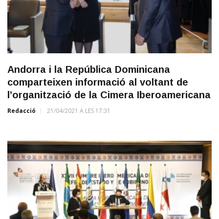
Andorra i la República Dominicana
comparteixen informació al voltant de
l’organització de la Cimera Iberoamericana
Redacció
21/04/2021 A LES 17:31