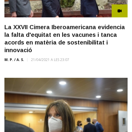
La XXVII Cimera Iberoamericana evidencia
la falta d'equitat en les vacunes i tanca
acords en matèria de sostenibilitat i
innovació
M. P. / A. S.
21/04/2021 A LES 23:07