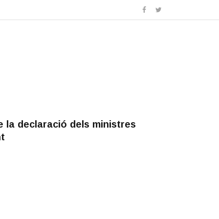
de la declaració dels ministres
t