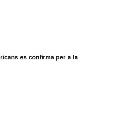
ricans es confirma per a la