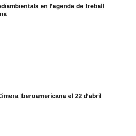
diambientals en l’agenda de treball
ana
imera Iberoamericana el 22 d’abril