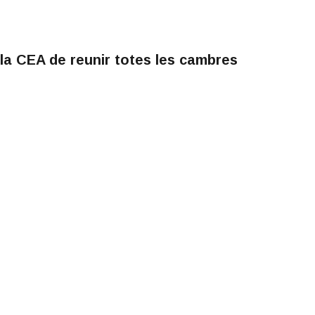
la CEA de reunir totes les cambres