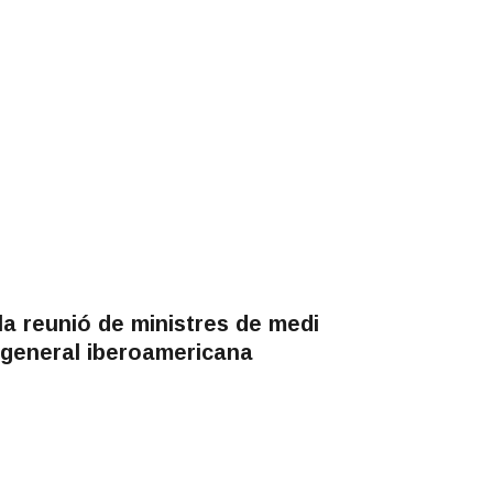
la reunió de ministres de medi
a general iberoamericana