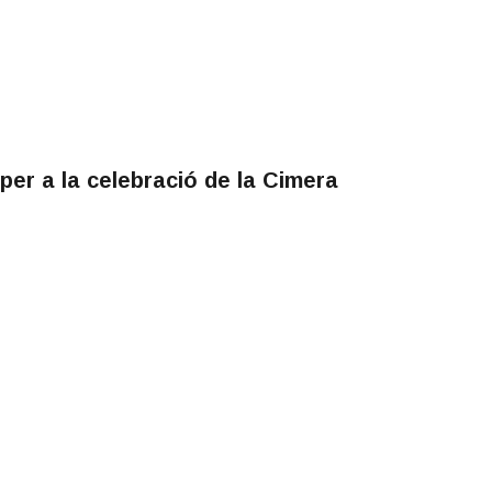
per a la celebració de la Cimera