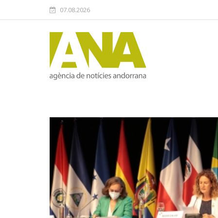
07.08.2026