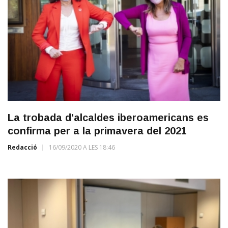
La trobada d'alcaldes iberoamericans es
confirma per a la primavera del 2021
Redacció
16/09/2020 A LES 18:46