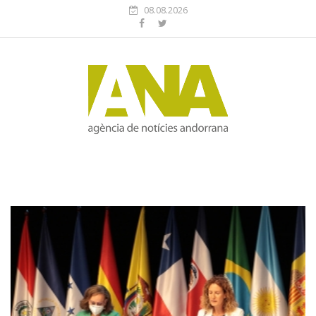
08.08.2026