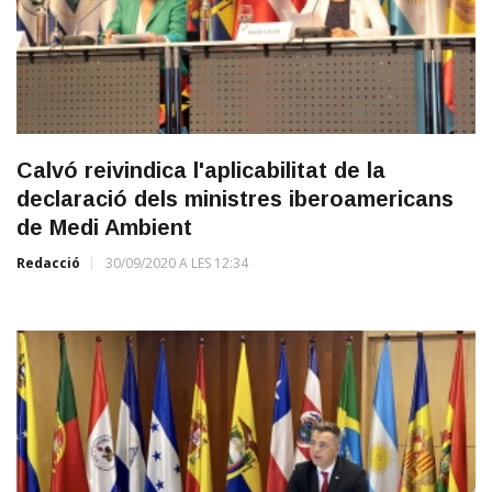
Calvó reivindica l'aplicabilitat de la
declaració dels ministres iberoamericans
de Medi Ambient
Redacció
30/09/2020 A LES 12:34