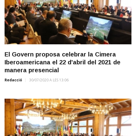
El Govern proposa celebrar la Cimera
Iberoamericana el 22 d’abril del 2021 de
manera presencial
Redacció
30/07/2020 A LES 13:06