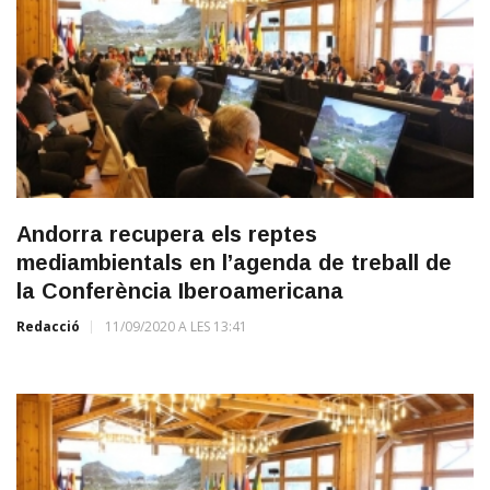
Andorra recupera els reptes
mediambientals en l’agenda de treball de
la Conferència Iberoamericana
Redacció
11/09/2020 A LES 13:41