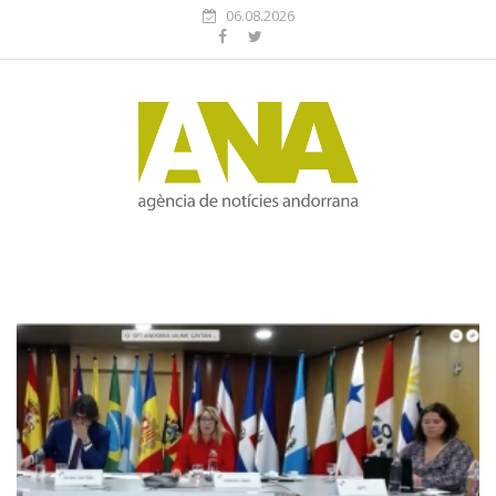
06.08.2026