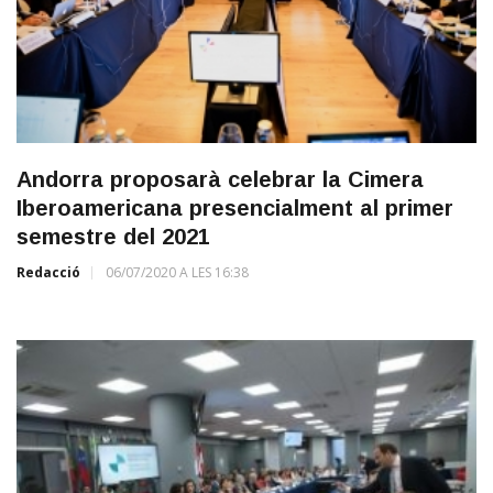
Andorra proposarà celebrar la Cimera
Iberoamericana presencialment al primer
semestre del 2021
Redacció
06/07/2020 A LES 16:38