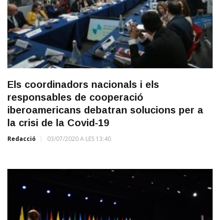
Els coordinadors nacionals i els
responsables de cooperació
iberoamericans debatran solucions per a
la crisi de la Covid-19
Redacció
03/07/2020 A LES 13:40