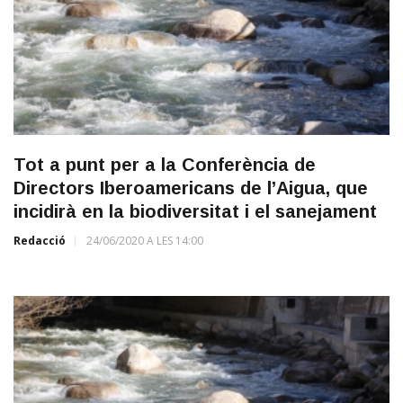
Tot a punt per a la Conferència de
Directors Iberoamericans de l’Aigua, que
incidirà en la biodiversitat i el sanejament
Redacció
24/06/2020 A LES 14:00