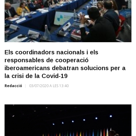
Els coordinadors nacionals i els
responsables de cooperació
iberoamericans debatran solucions per a
la crisi de la Covid-19
Redacció
03/07/2020 A LES 13:40