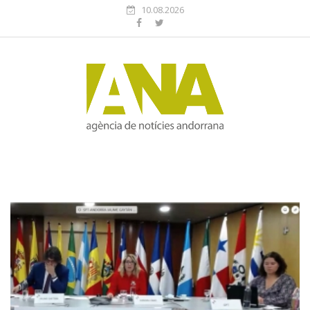
10.08.2026