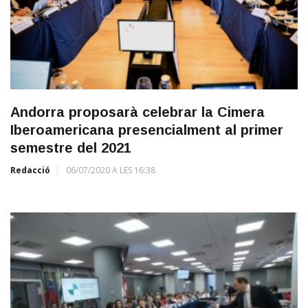
Andorra proposarà celebrar la Cimera
Iberoamericana presencialment al primer
semestre del 2021
Redacció
06/07/2020 A LES 16:38