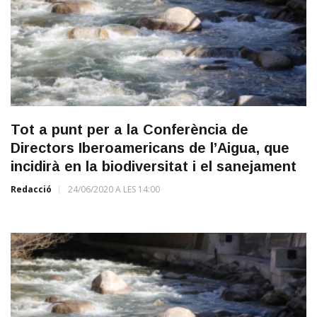
Tot a punt per a la Conferència de
Directors Iberoamericans de l’Aigua, que
incidirà en la biodiversitat i el sanejament
Redacció
24/06/2020 A LES 14:00