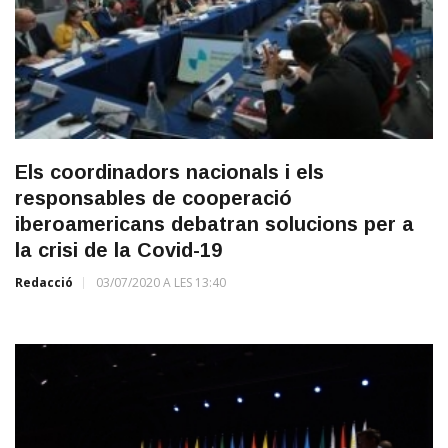
Els coordinadors nacionals i els
responsables de cooperació
iberoamericans debatran solucions per a
la crisi de la Covid-19
Redacció
03/07/2020 A LES 13:40