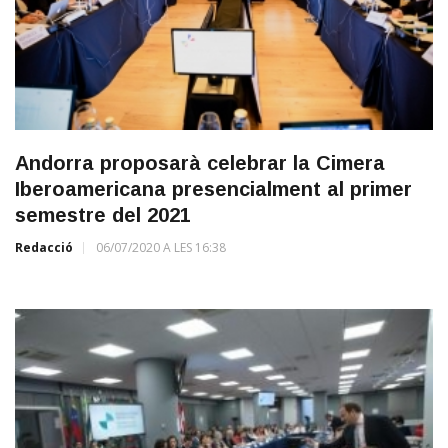
Andorra proposarà celebrar la Cimera
Iberoamericana presencialment al primer
semestre del 2021
Redacció
06/07/2020 A LES 16:38