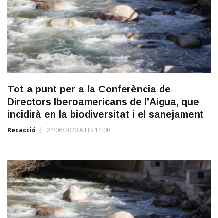
Tot a punt per a la Conferència de
Directors Iberoamericans de l’Aigua, que
incidirà en la biodiversitat i el sanejament
Redacció
24/06/2020 A LES 14:00