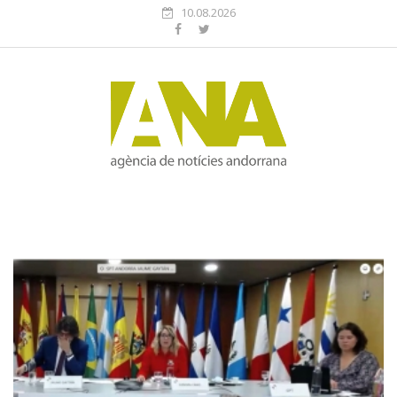
10.08.2026